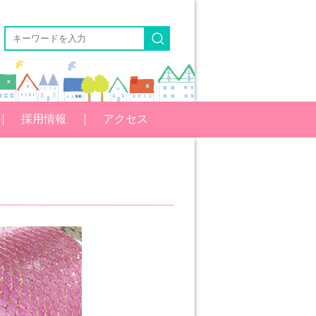
採用情報
アクセス