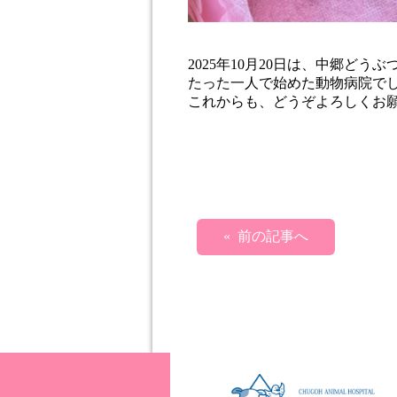
2025年10月20日は、中郷どう
たった一人で始めた動物病院で
これからも、どうぞよろしくお
« 前の記事へ