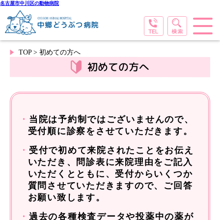
名古屋市中川区の動物病院
TOP
> 初めての方へ
初めての方へ
・
当院は予約制ではございませんので、
受付順に診察をさせていただきます。
・
受付で初めて来院されたことをお伝え
いただき、問診表に来院理由をご記入
いただくとともに、受付からいくつか
質問させていただきますので、ご回答
お願い致します。
・
過去の各種検査データや投薬中の薬が