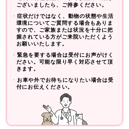
ございましたら、ご持参ください。
・
症状だけではなく、動物の状態や生活
環境についてご質問する場合もありま
すので、ご家族または状況を十分に把
握されている方がご来院いただくよう
お願いいたします。
・
緊急を要する場合は受付にお声がけく
ださい。可能な限り早く対応させて頂
きます。
・
お車や外でお待ちになりたい場合は受
付にお伝えください。