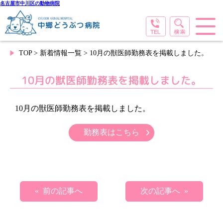
名古屋市中川区の動物病院
TOP
>
新着情報一覧
> 10月の獣医師勤務表を掲載しました。
10月の獣医師勤務表を掲載しました。
10月の獣医師勤務表を掲載しました。
勤務表はこちら
« 前の記事へ
次の記事へ »