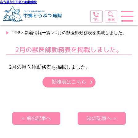
名古屋市中川区の動物病院
TOP
>
新着情報一覧
> 2月の獣医師勤務表を掲載しました。
2月の獣医師勤務表を掲載しました。
2月の獣医師勤務表を掲載しました。
勤務表はこちら
« 前の記事へ
次の記事へ »