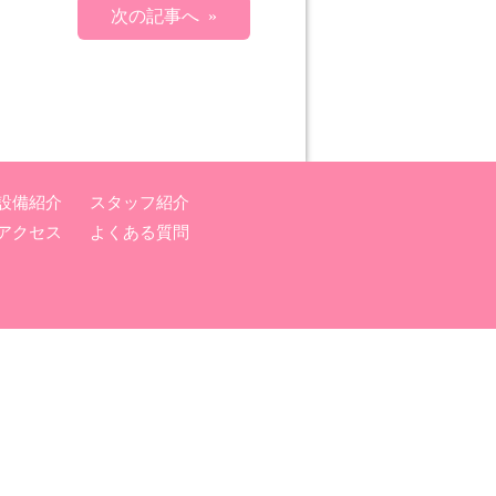
次の記事へ »
設備紹介
スタッフ紹介
アクセス
よくある質問