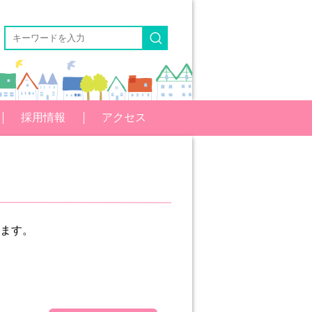
採用情報
アクセス
きます。