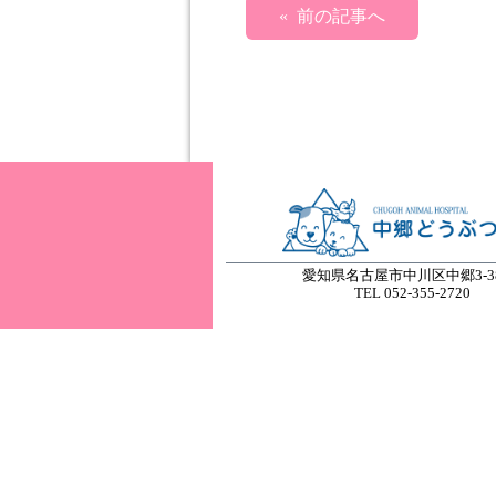
« 前の記事へ
愛知県名古屋市中川区中郷3-38
TEL 052-355-2720