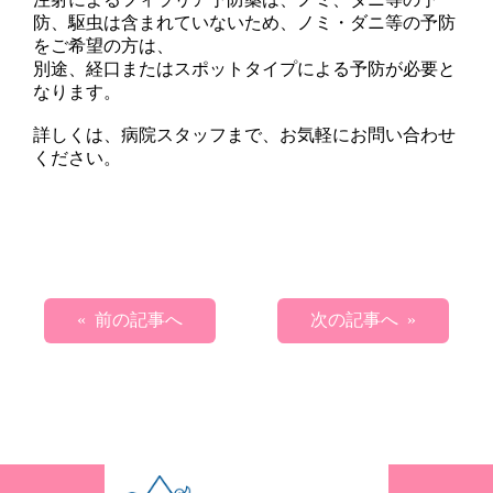
防、駆虫は含まれていないため、ノミ・ダニ等の予防
をご希望の方は、
別途、経口またはスポットタイプによる予防が必要と
なります。
詳しくは、病院スタッフまで、お気軽にお問い合わせ
ください。
« 前の記事へ
次の記事へ »