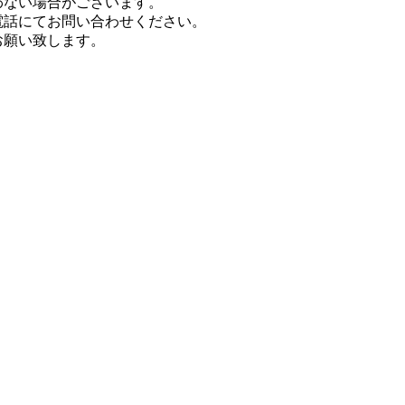
わない場合がございます。
電話にてお問い合わせください。
お願い致します。