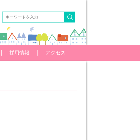
採用情報
アクセス