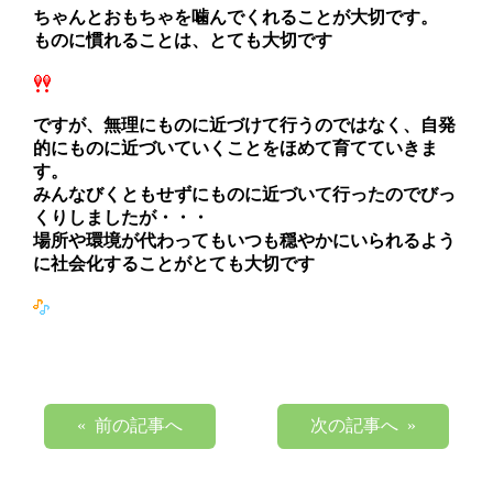
ちゃんとおもちゃを噛んでくれることが大切です。
ものに慣れることは、とても大切です
ですが、無理にものに近づけて行うのではなく、自発
的にものに近づいていくことを
ほめて育てていきま
す。
みんなびくともせずにものに近づいて行ったのでびっ
くりしましたが・・・
場所や環境が代わってもいつも穏やかにいられるよう
に社会化することがとても大切です
« 前の記事へ
次の記事へ »