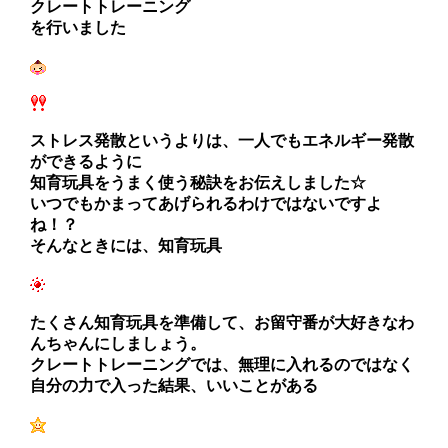
クレートトレーニング
を行いました
ストレス発散というよりは、一人でもエネルギー発散
ができるように
知育玩具をうまく使う秘訣をお伝えしました☆
いつでもかまってあげられるわけではないですよ
ね！？
そんなときには、知育玩具
たくさん知育玩具を準備して、お留守番が大好きなわ
んちゃんにしましょう。
クレートトレーニングでは、無理に入れるのではなく
自分の力で入った結果、いいことがある