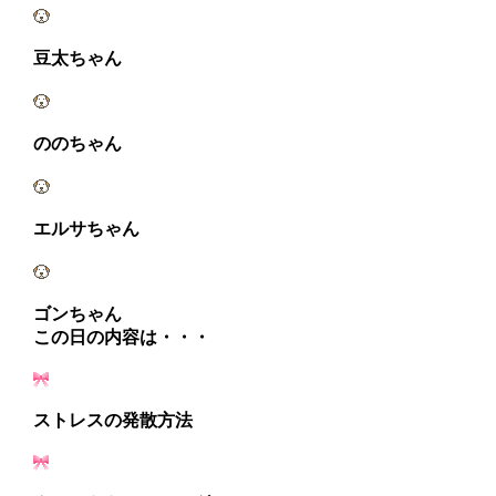
豆太ちゃん
ののちゃん
エルサちゃん
ゴンちゃん
この日の内容は・・・
ストレスの発散方法