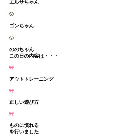
エルサちゃん
ゴンちゃん
ののちゃん
この日の内容は・・・
アウトトレーニング
正しい遊び方
ものに慣れる
を行いました