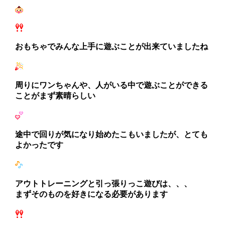
おもちゃでみんな上手に遊ぶことが出来ていましたね
周りにワンちゃんや、人がいる中で遊ぶことができる
ことがまず素晴らしい
途中で回りが気になり始めたこもいましたが、とても
よかったです
アウトトレーニングと引っ張りっこ遊びは、、、
まずそのものを好きになる必要があります