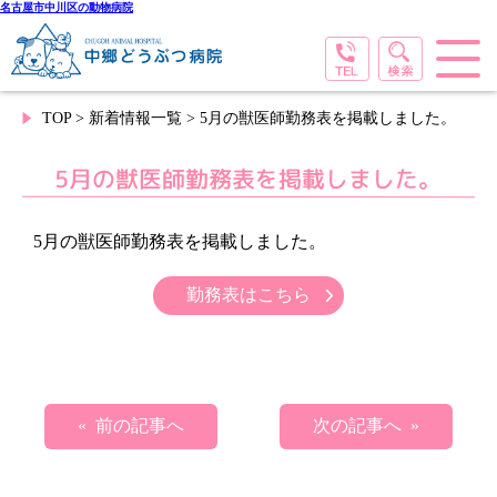
名古屋市中川区の動物病院
TOP
>
新着情報一覧
> 5月の獣医師勤務表を掲載しました。
5月の獣医師勤務表を掲載しました。
5月の獣医師勤務表を掲載しました。
勤務表はこちら
« 前の記事へ
次の記事へ »