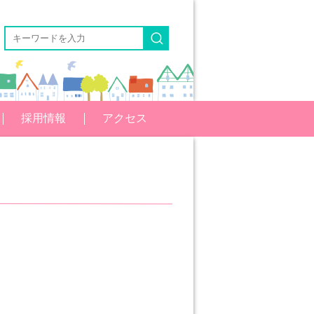
採用情報
アクセス