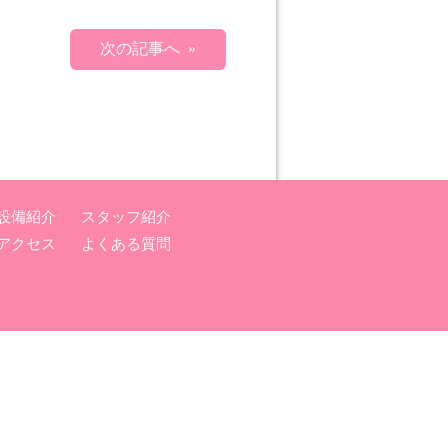
次の記事へ »
設備紹介
スタッフ紹介
アクセス
よくある質問