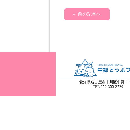
« 前の記事へ
愛知県名古屋市中川区中郷3-38
TEL 052-355-2720