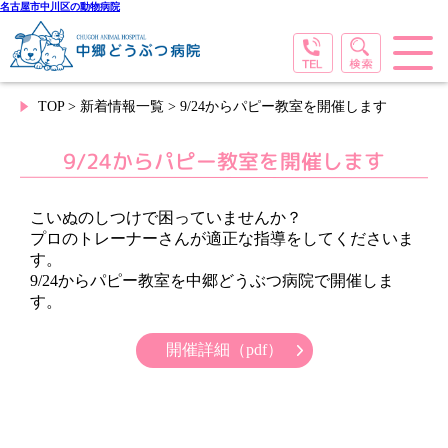
名古屋市中川区の動物病院
TOP
>
新着情報一覧
> 9/24からパピー教室を開催します
9/24からパピー教室を開催します
こいぬのしつけで困っていませんか？
プロのトレーナーさんが適正な指導をしてくださいま
す。
9/24からパピー教室を中郷どうぶつ病院で開催しま
す。
開催詳細（pdf）