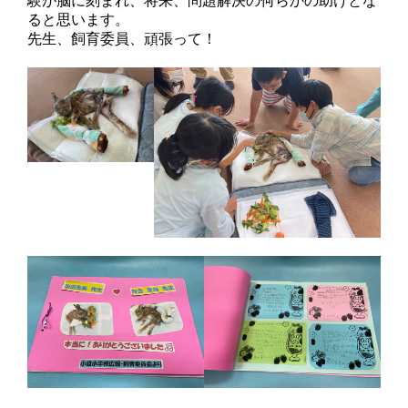
験が脳に刻まれ、将来、問題解決の何らかの助けとな
ると思います。
先生、飼育委員、頑張って！