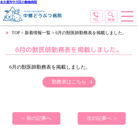
名古屋市中川区の動物病院
TOP
>
新着情報一覧
> 6月の獣医師勤務表を掲載しました。
6月の獣医師勤務表を掲載しました。
6月の獣医師勤務表を掲載しました。
勤務表はこちら
« 前の記事へ
次の記事へ »