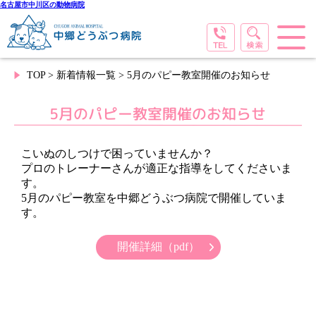
名古屋市中川区の動物病院
TOP
>
新着情報一覧
> 5月のパピー教室開催のお知らせ
5月のパピー教室開催のお知らせ
こいぬのしつけで困っていませんか？
プロのトレーナーさんが適正な指導をしてくださいま
す。
5月のパピー教室を中郷どうぶつ病院で開催していま
す。
開催詳細（pdf）