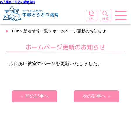
名古屋市中川区の動物病院
TOP
>
新着情報一覧
> ホームページ更新のお知らせ
ホームページ更新のお知らせ
ふれあい教室のページを更新いたしました。
« 前の記事へ
次の記事へ »