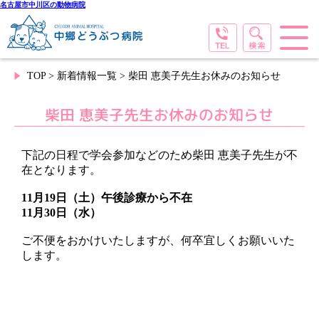
名古屋市中川区の動物病院
TOP
>
新着情報一覧
> 柴田 恵美子先生お休みのお知らせ
柴田 恵美子先生お休みのお知らせ
下記の日程で学会参加などのため柴田 恵美子先生が不
在となります。
11月19日（土）午後診療から不在
11月30日（水）
ご不便をおかけいたしますが、何卒宜しくお願いいた
します。