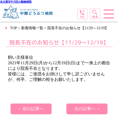
名古屋市中川区の動物病院
TOP
>
新着情報一覧
> 院長不在のお知らせ【11/29～12/19】
院長不在のお知らせ【11/29～12/19】
飼い主様各位
2021年11月29日(月)から12月19日(日)まで一身上の都合
により院長不在となります。
皆様には、ご迷惑をお掛けして申し訳ございません
が、何卒、ご理解の程をお願いたします。
« 前の記事へ
次の記事へ »