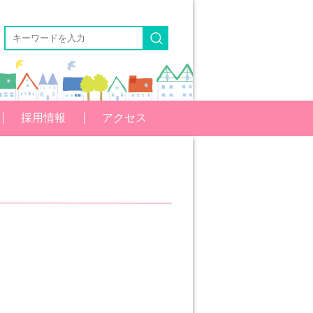
採用情報
アクセス