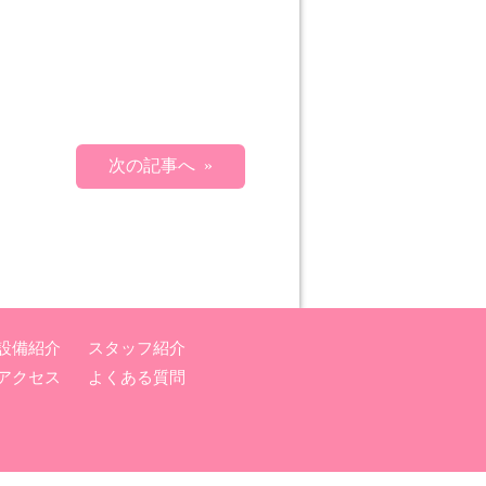
次の記事へ »
設備紹介
スタッフ紹介
アクセス
よくある質問