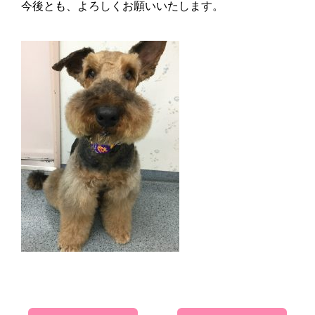
今後とも、よろしくお願いいたします。