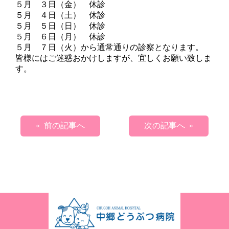
５月 ３日（金） 休診
５月 ４日（土） 休診
５月 ５日（日） 休診
５月 ６日（月） 休診
５月 ７日（火）から通常通りの診察となります。
皆様にはご迷惑おかけしますが、宜しくお願い致しま
す。
« 前の記事へ
次の記事へ »