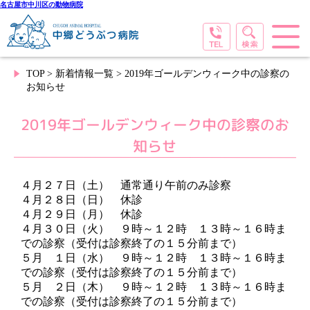
名古屋市中川区の動物病院
TOP
>
新着情報一覧
> 2019年ゴールデンウィーク中の診察の
お知らせ
2019年ゴールデンウィーク中の診察のお
知らせ
４月２７日（土） 通常通り午前のみ診察
４月２８日（日） 休診
４月２９日（月） 休診
４月３０日（火） ９時～１２時 １３時～１６時ま
での診察（受付は診察終了の１５分前まで）
５月 １日（水） ９時～１２時 １３時～１６時ま
での診察（受付は診察終了の１５分前まで）
５月 ２日（木） ９時～１２時 １３時～１６時ま
での診察（受付は診察終了の１５分前まで）