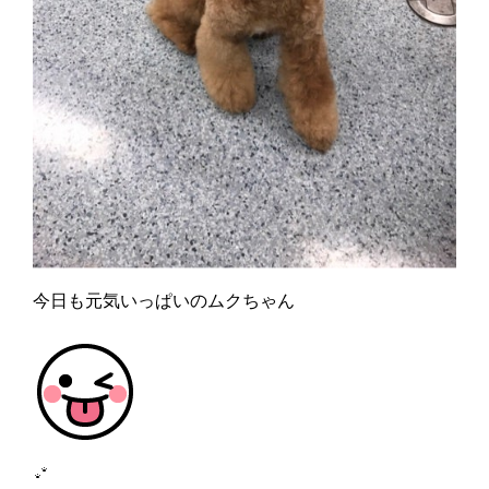
今日も元気いっぱいのムクちゃん