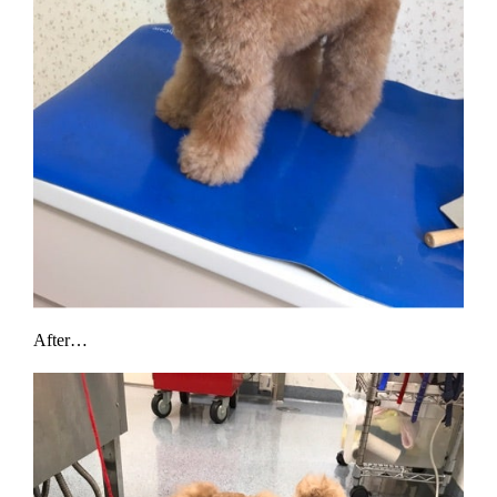
After…