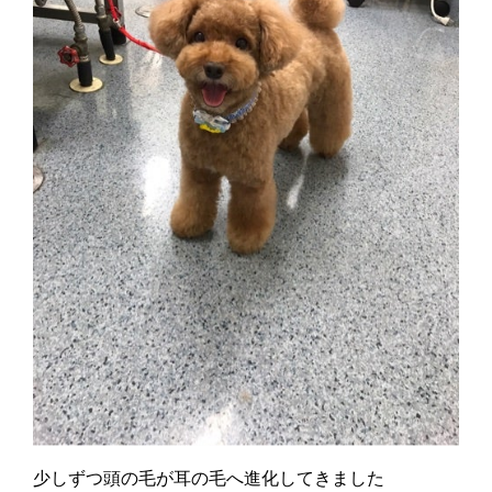
少しずつ頭の毛が耳の毛へ進化してきました