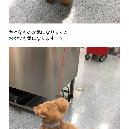
色々なものが気になります♬
おやつも気になります！笑