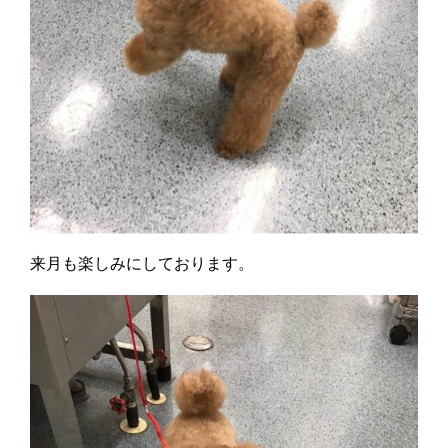
来月も楽しみにしております。