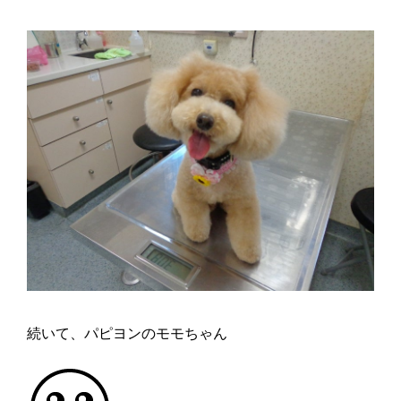
続いて、パピヨンのモモちゃん