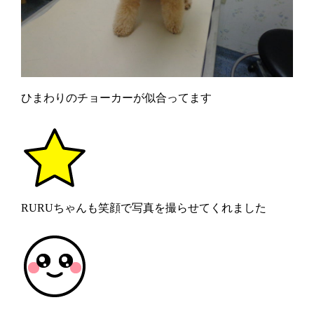
ひまわりのチョーカーが似合ってます
RURUちゃんも笑顔で写真を撮らせてくれました