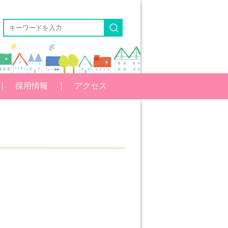
採用情報
アクセス