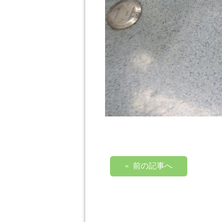
« 前の記事へ