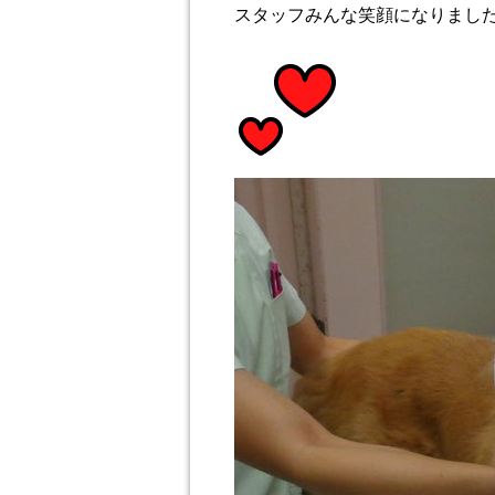
スタッフみんな笑顔になりまし