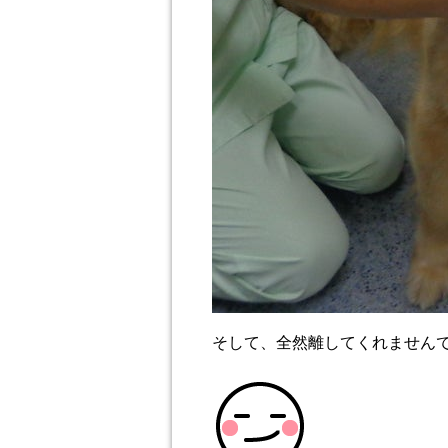
そして、全然離してくれません