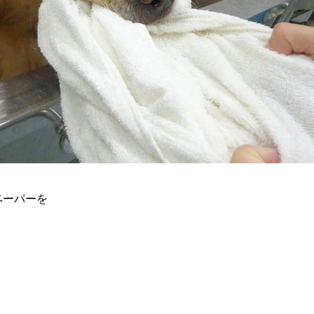
ペーパーを