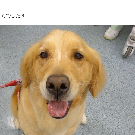
さんでした♬