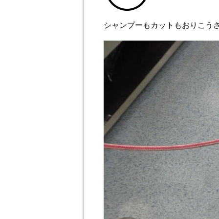
シャンプーもカットもおりこう