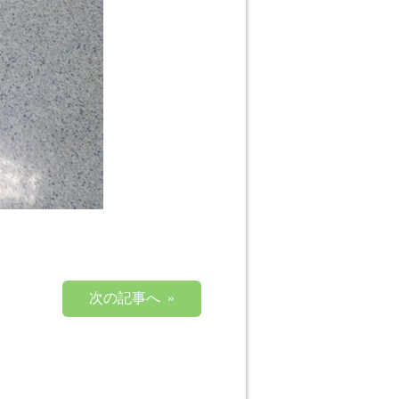
次の記事へ »