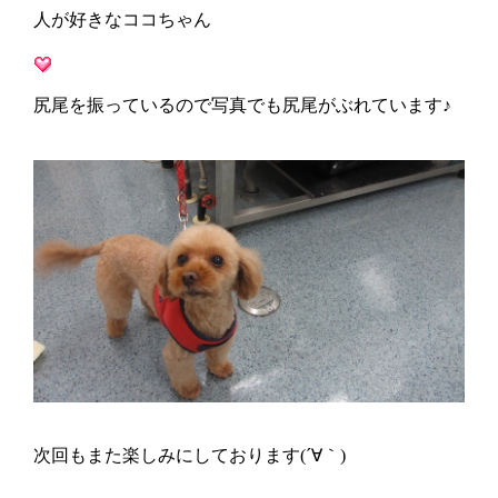
人が好きなココちゃん
尻尾を振っているので写真でも尻尾がぶれています♪
次回もまた楽しみにしております(´∀｀)