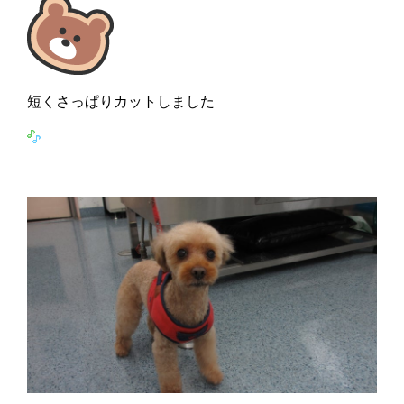
短くさっぱりカットしました