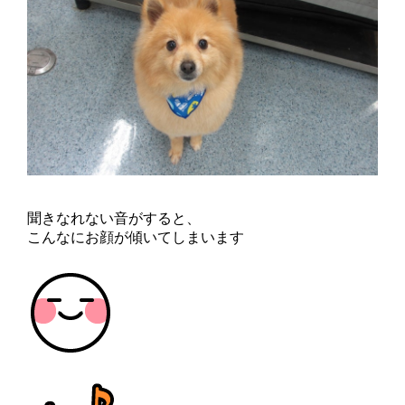
聞きなれない音がすると、
こんなにお顔が傾いてしまいます