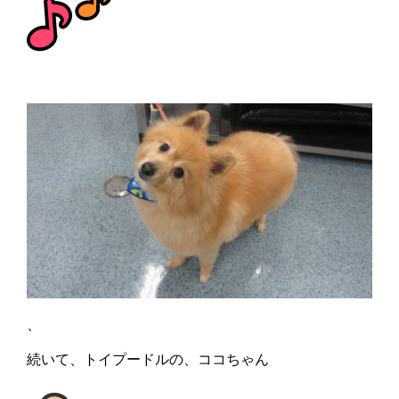
、
続いて、トイプードルの、ココちゃん