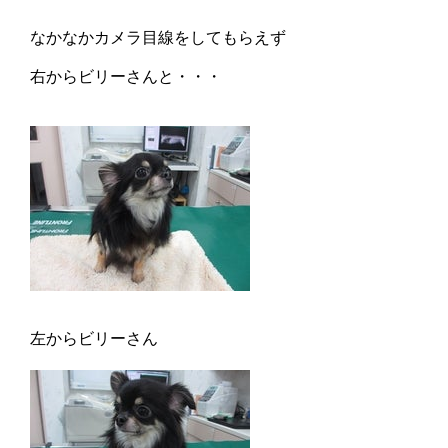
なかなかカメラ目線をしてもらえず
右からビリーさんと・・・
左からビリーさん