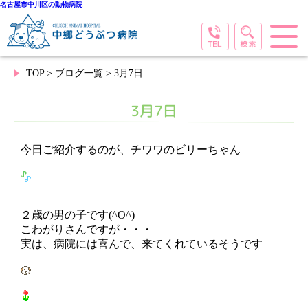
名古屋市中川区の動物病院
TOP
>
ブログ一覧
> 3月7日
3月7日
今日ご紹介するのが、チワワのビリーちゃん
２歳の男の子です(^O^)
こわがりさんですが・・・
実は、病院には喜んで、来てくれているそうです