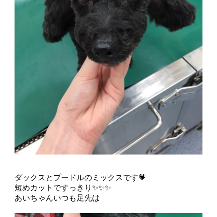
ダックスとプードルのミックスです💗
短めカットですっきり✨✨✨
あいちゃんいつも足先は