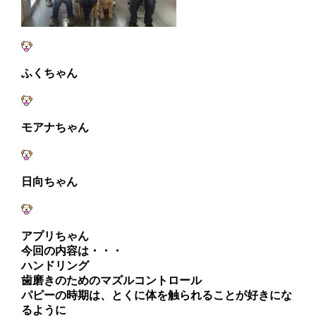
ふくちゃん
モアナちゃん
日向ちゃん
アプリちゃん
今回の内容は・・・
ハンドリング
歯磨きのためのマズルコントロール
パピーの時期は、とくに体を触られることが好きにな
るように