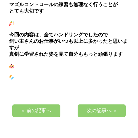
マズルコントロールの練習も無理なく行うことが
とても大切です
今回の内容は、全てハンドリングでしたので
飼い主さんのお仕事がいつも以上に多かったと思いま
すが
真剣に学習された姿を見て自分ももっと頑張ります
« 前の記事へ
次の記事へ »