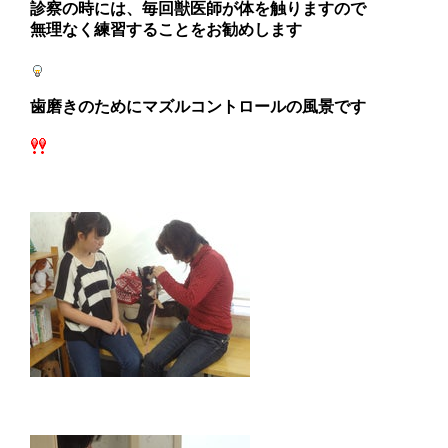
診察の時には、毎回獣医師が体を触りますので
無理なく練習することをお勧めします
歯磨きのためにマズルコントロールの風景です