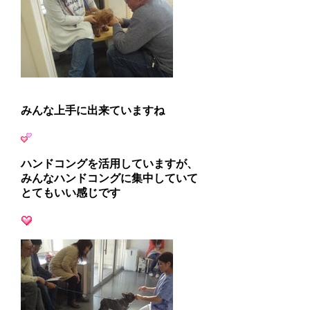
みんな上手に出来ていますね
ハンドコングを活用していますが、
みんなハンドコングに集中していて
とてもいい感じです