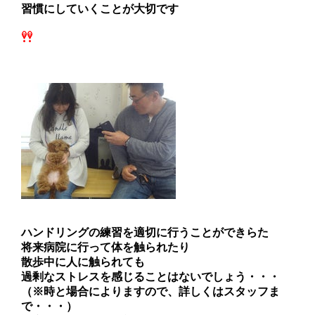
習慣にしていくことが大切です
ハンドリングの練習を適切に行うことができらた
将来病院に行って体を触られたり
散歩中に人に触られても
過剰なストレスを感じることはないでしょう・・・
（※時と場合によりますので、詳しくはスタッフま
で・・・）