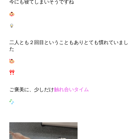
今にも寝てしまいそうですね
二人とも２回目ということもありとても慣れていまし
た
ご褒美に、少しだけ
触れ合いタイム