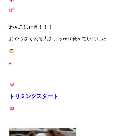
わんこは正直！！！
おやつをくれる人をしっかり覚えていました
トリミングスタート