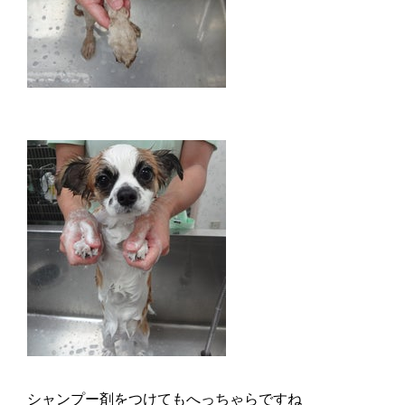
シャンプー剤をつけてもへっちゃらですね