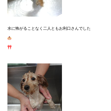
水に怖がることなく二人ともお利口さんでした