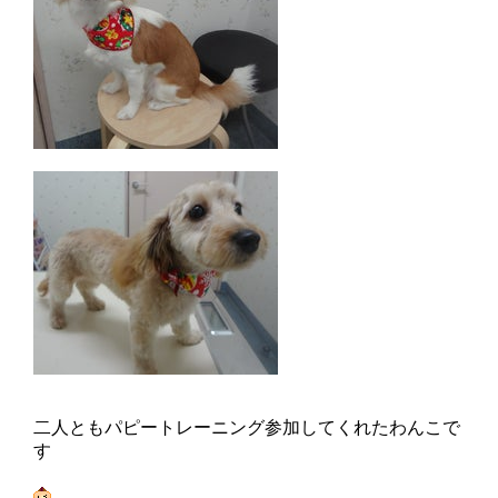
二人ともパピートレーニング参加してくれたわんこで
す