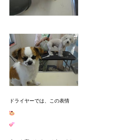
ドライヤーでは、この表情