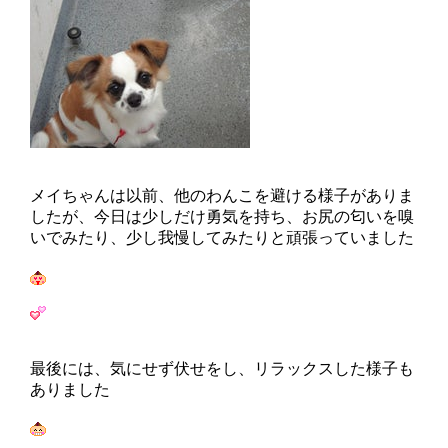
メイちゃんは以前、他のわんこを避ける様子がありま
したが、今日は少しだけ勇気を持ち、お尻の匂いを嗅
いでみたり、少し我慢してみたりと頑張っていました
最後には、気にせず伏せをし、リラックスした様子も
ありました