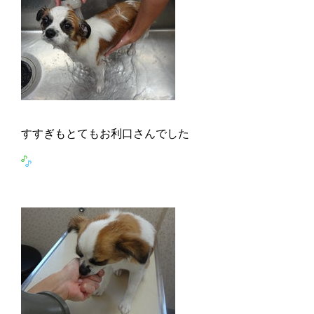
すすぎもとてもお利口さんでした