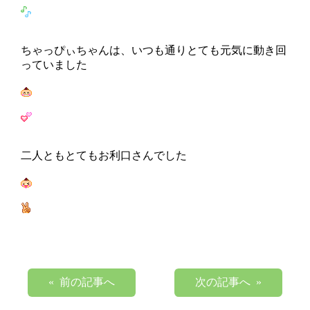
ちゃっぴぃちゃんは、いつも通りとても元気に動き回
っていました
二人ともとてもお利口さんでした
« 前の記事へ
次の記事へ »