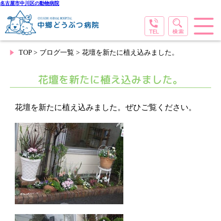
名古屋市中川区の動物病院
TOP
>
ブログ一覧
> 花壇を新たに植え込みました。
花壇を新たに植え込みました。
花壇を新たに植え込みました。ぜひご覧ください。