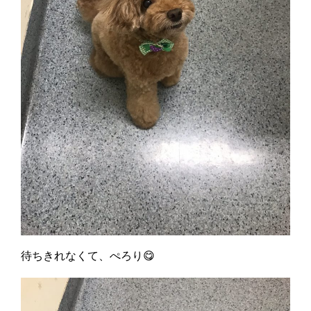
待ちきれなくて、ぺろり😋