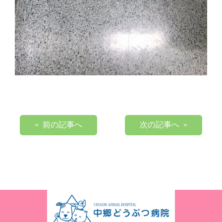
« 前の記事へ
次の記事へ »