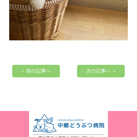
« 前の記事へ
次の記事へ »