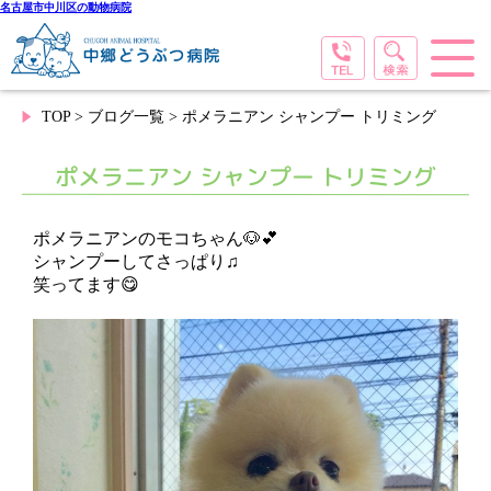
名古屋市中川区の動物病院
TOP
>
ブログ一覧
> ポメラニアン シャンプー トリミング
ポメラニアン シャンプー トリミング
ポメラニアンのモコちゃん🐶💕
シャンプーしてさっぱり♫
笑ってます😋