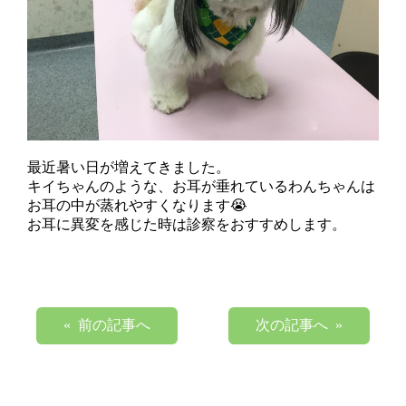
最近暑い日が増えてきました。
キイちゃんのような、お耳が垂れているわんちゃんは
お耳の中が蒸れやすくなります😭
お耳に異変を感じた時は診察をおすすめします。
« 前の記事へ
次の記事へ »