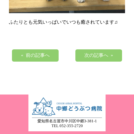
ふたりとも元気いっぱいでいつも癒されています♫
« 前の記事へ
次の記事へ »
愛知県名古屋市中川区中郷3-381-1
TEL 052-355-2720