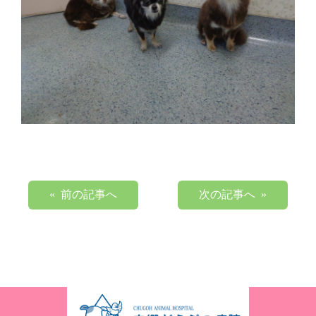
« 前の記事へ
次の記事へ »