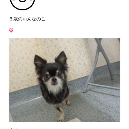
６歳のおんなのこ