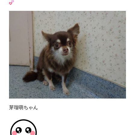
芽瑠萌ちゃん