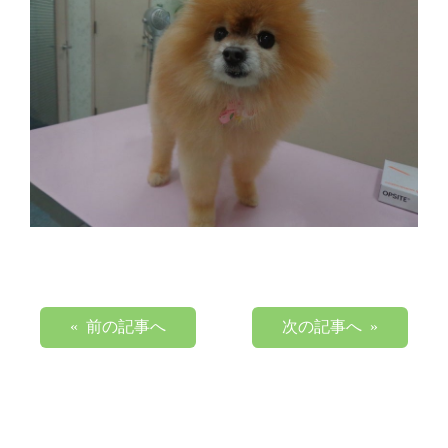
« 前の記事へ
次の記事へ »