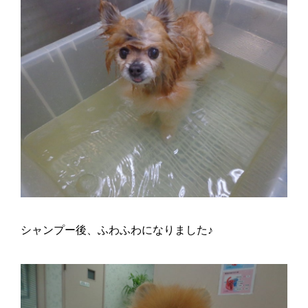
シャンプー後、ふわふわになりました♪