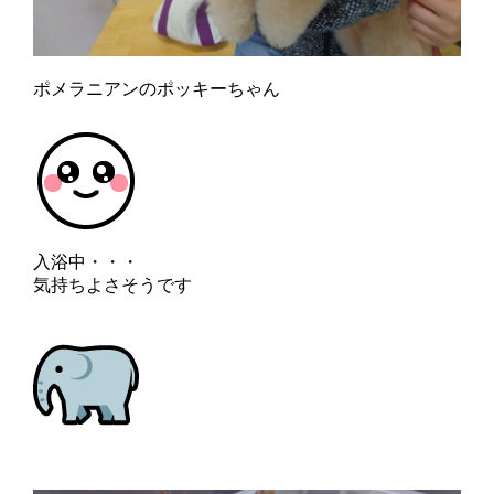
ポメラニアンのポッキーちゃん
入浴中・・・
気持ちよさそうです